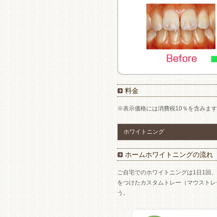
料金
※表示価格には消費税10％を含みま
ホワイトニング
ホームホワイトニングの流れ
ご自宅でのホワイトニングは1日1回
をつけたカスタムトレー（マウストレ
う。