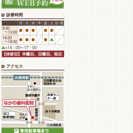
診療時間
アクセス