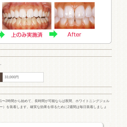
す。
33,000円
、1〜2時間から始めて、長時間が可能ならば夜間、ホワイトニングジェル
ー）を装着します。確実な効果を得るために2週間は毎日装着しましょ