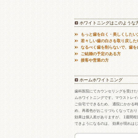
ホワイトニングはこのような
もっと歯を白く・美しくしたい
若々しい歯の白さを取り戻した
なるべく歯を削らないで、歯を
ご結婚の予定のある方
接客や営業の方
ホームホワイトニング
歯科医院にてカウンセリングを受けた
ムホワイトニングです。マウストレイ
ご自宅でできるため、 通院にかかる
め、再着色がおこりづらくなっており
効果は個人差がありますが、 1週間
できようになるのは、 効果が現れはじ