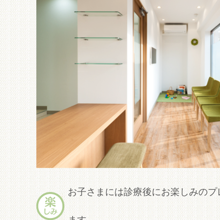
お子さまには診療後にお楽しみのプ
ます。