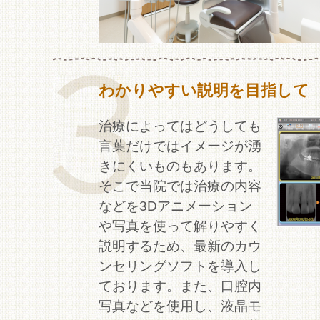
わかりやすい説明を目指して
治療によってはどうしても
言葉だけではイメージが湧
きにくいものもあります。
そこで当院では治療の内容
などを3Dアニメーション
や写真を使って解りやすく
説明するため、最新のカウ
ンセリングソフトを導入し
ております。また、口腔内
写真などを使用し、液晶モ