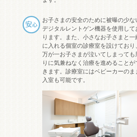
お子さまの安全のために被曝の少な
デジタルレントゲン機器を使用して
ります。また、小さなお子さまと一
に入れる個室の診療室を設けており
万が一お子さまが泣いてしまっても
りに気兼ねなく治療を進めることが
きます。診療室にはベビーカーのま
入室も可能です。