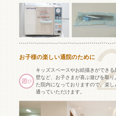
お子様の楽しい通院のために
キッズスペースやお絵描きができる
壁など、お子さまが喜ぶ遊びを取り
た院内になっておりますので、楽し
通っていただけます。