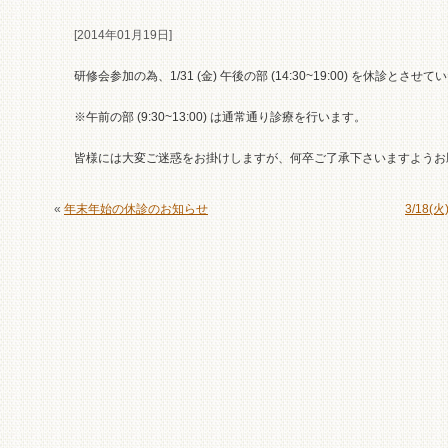
[2014年01月19日]
研修会参加の為、1/31 (金) 午後の部 (14:30~19:00) を休診とさせ
※午前の部 (9:30~13:00) は通常通り診療を行います。
皆様には大変ご迷惑をお掛けしますが、何卒ご了承下さいますようお
«
年末年始の休診のお知らせ
3/18(