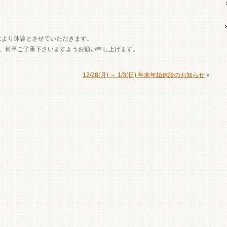
合により休診とさせていただきます。
、何卒ご了承下さいますようお願い申し上げます。
12/28(月) ～ 1/3(日) 年末年始休診のお知らせ
»