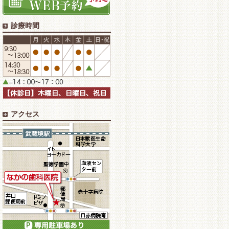
診療時間
アクセス